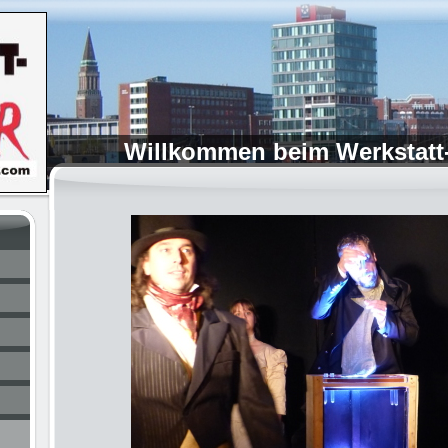
Willkommen beim Werkstatt-