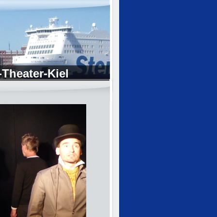
Theater-Kiel