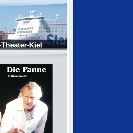
Theater-Kiel