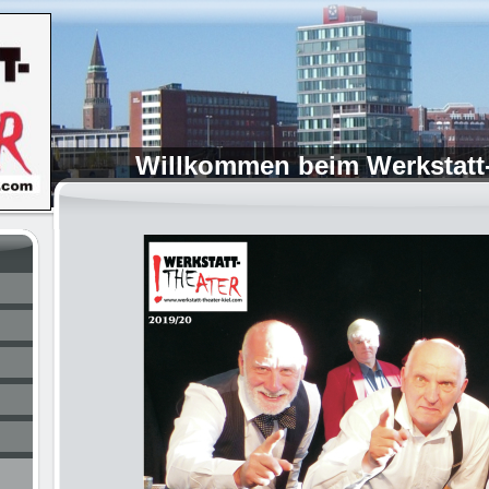
Willkommen beim Werkstatt-